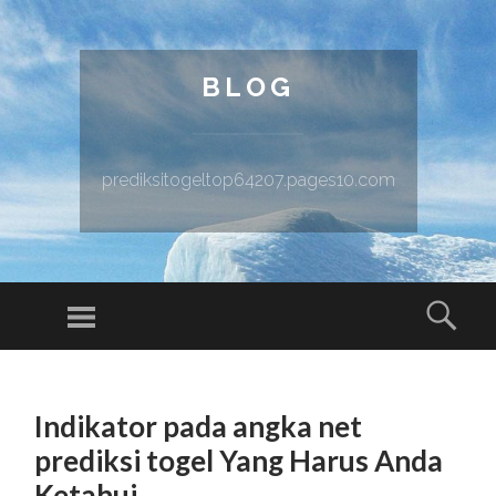
BLOG
prediksitogeltop64207.pages10.com
Menu
Sear
SKIP TO CONTENT
Indikator pada angka net
prediksi togel Yang Harus Anda
Ketahui