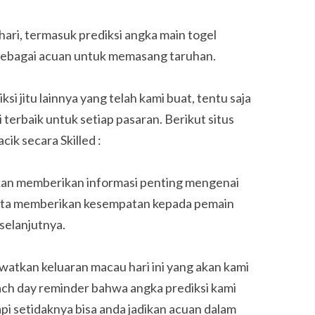
ari, termasuk prediksi angka main togel
ebagai acuan untuk memasang taruhan.
i jitu lainnya yang telah kami buat, tentu saja
terbaik untuk setiap pasaran. Berikut situs
cik secara Skilled :
 akan memberikan informasi penting mengenai
erta memberikan kesempatan kepada pemain
selanjutnya.
watkan keluaran macau hari ini yang akan kami
ach day reminder bahwa angka prediksi kami
i setidaknya bisa anda jadikan acuan dalam