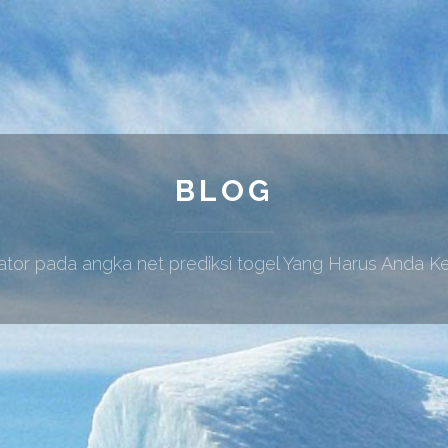
BLOG
kator pada angka net prediksi togel Yang Harus Anda Ke