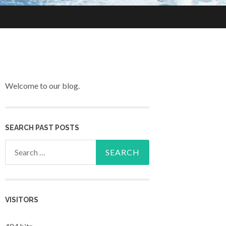
Welcome to our blog.
SEARCH PAST POSTS
Search for:
VISITORS