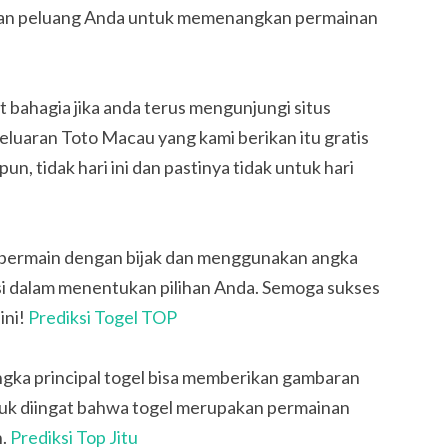
tkan peluang Anda untuk memenangkan permainan
 bahagia jika anda terus mengunjungi situs
Keluaran Toto Macau yang kami berikan itu gratis
n, tidak hari ini dan pastinya tidak untuk hari
k bermain dengan bijak dan menggunakan angka
ensi dalam menentukan pilihan Anda. Semoga sukses
ini!
Prediksi Togel TOP
ka principal togel bisa memberikan gambaran
untuk diingat bahwa togel merupakan permainan
n.
Prediksi Top Jitu