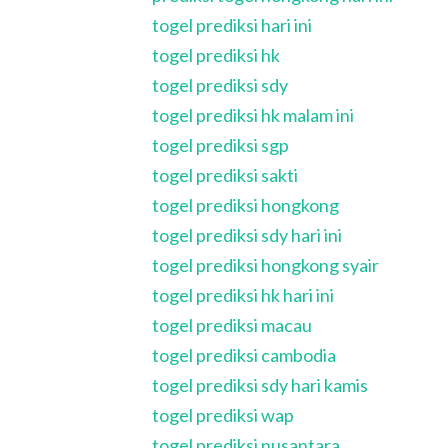
togel prediksi hari ini
togel prediksi hk
togel prediksi sdy
togel prediksi hk malam ini
togel prediksi sgp
togel prediksi sakti
togel prediksi hongkong
togel prediksi sdy hari ini
togel prediksi hongkong syair
togel prediksi hk hari ini
togel prediksi macau
togel prediksi cambodia
togel prediksi sdy hari kamis
togel prediksi wap
togel prediksi nusantara