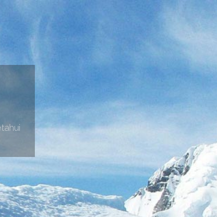
tahui