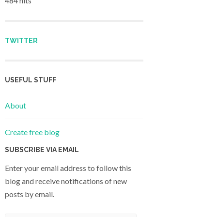
484 hits
TWITTER
USEFUL STUFF
About
Create free blog
SUBSCRIBE VIA EMAIL
Enter your email address to follow this
blog and receive notifications of new
posts by email.