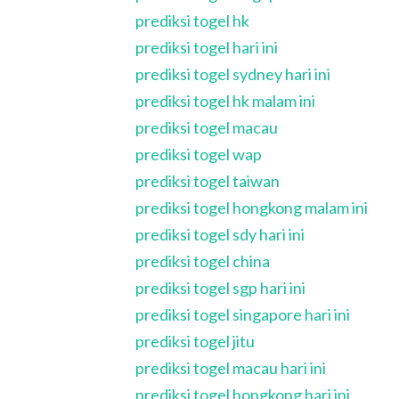
prediksi togel hk
prediksi togel hari ini
prediksi togel sydney hari ini
prediksi togel hk malam ini
prediksi togel macau
prediksi togel wap
prediksi togel taiwan
prediksi togel hongkong malam ini
prediksi togel sdy hari ini
prediksi togel china
prediksi togel sgp hari ini
prediksi togel singapore hari ini
prediksi togel jitu
prediksi togel macau hari ini
prediksi togel hongkong hari ini